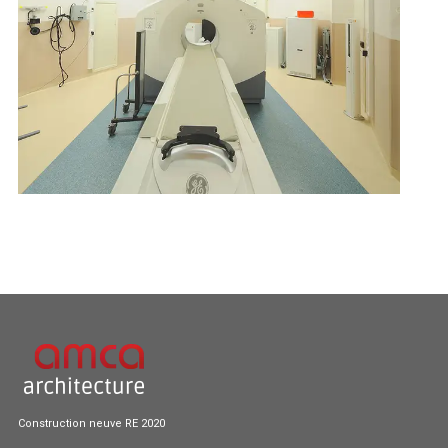
Construction neuve RE 2020