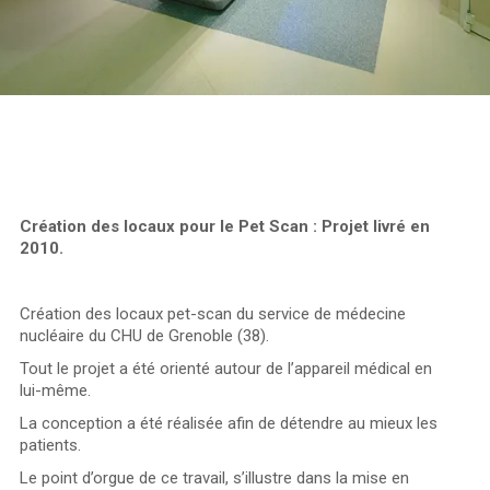
Création des locaux pour le Pet Scan : Projet livré en
2010.
Création des locaux pet-scan du service de médecine
nucléaire du CHU de Grenoble (38).
Tout le projet a été orienté autour de l’appareil médical en
lui-même.
La conception a été réalisée afin de détendre au mieux les
patients.
Le point d’orgue de ce travail, s’illustre dans la mise en