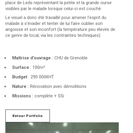
place de Leds représentant la petite et la grande ourse
visibles par le malade lorsque celui-ci est couché.
Le visuel a donc été travaillé pour amener l’esprit du
malade à s’évader et tenter de lui faire oublier son
angoisse et son inconfort (la température peu élevée de
ce genre de local, via les contraintes techniques).
Maîtrise d’ouvrage :
CHU de Grenoble
Surface
: 100m²
Budget
: 290 000€HT
Nature :
Rénovation avec démolitions
Missions :
complète + SSi
Retour Portfolio