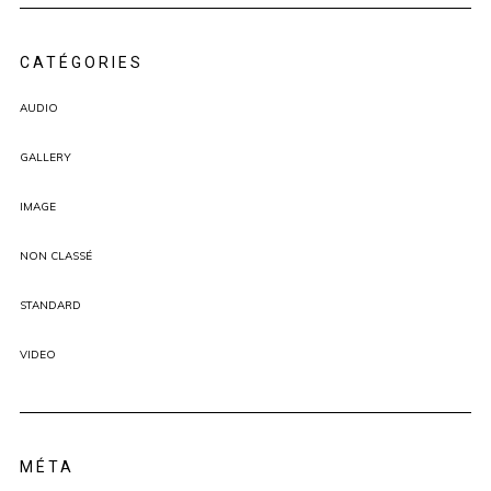
CATÉGORIES
AUDIO
GALLERY
IMAGE
NON CLASSÉ
STANDARD
VIDEO
MÉTA