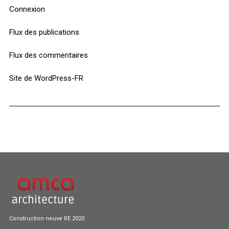
Connexion
Flux des publications
Flux des commentaires
Site de WordPress-FR
Construction neuve RE 2020