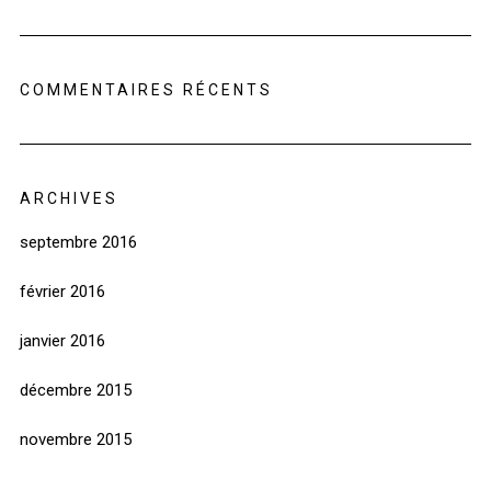
COMMENTAIRES RÉCENTS
ARCHIVES
septembre 2016
février 2016
janvier 2016
décembre 2015
novembre 2015