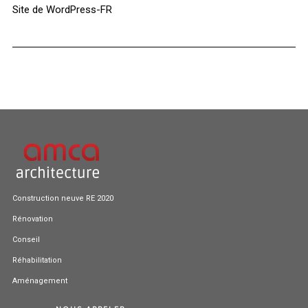
Site de WordPress-FR
Construction neuve RE 2020
Rénovation
Conseil
Réhabilitation
Aménagement