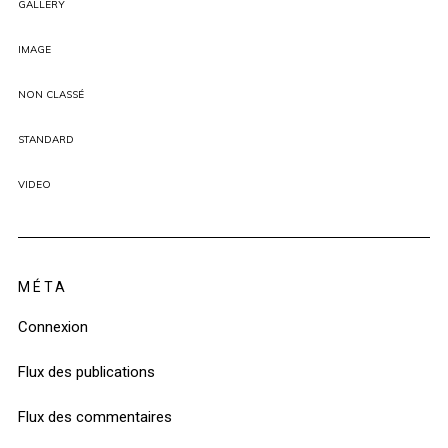
GALLERY
IMAGE
NON CLASSÉ
STANDARD
VIDEO
MÉTA
Connexion
Flux des publications
Flux des commentaires