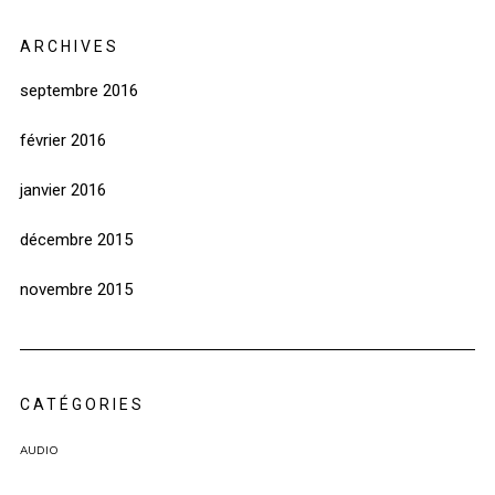
ARCHIVES
septembre 2016
février 2016
janvier 2016
décembre 2015
novembre 2015
CATÉGORIES
AUDIO